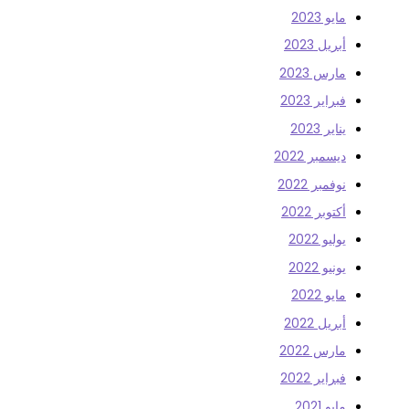
مايو 2023
أبريل 2023
مارس 2023
فبراير 2023
يناير 2023
ديسمبر 2022
نوفمبر 2022
أكتوبر 2022
يوليو 2022
يونيو 2022
مايو 2022
أبريل 2022
مارس 2022
فبراير 2022
مايو 2021