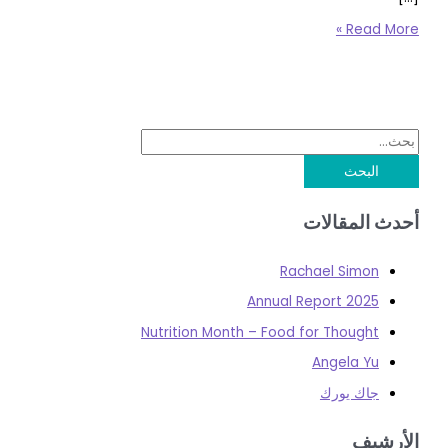
Read 
المقالات
Rachael Simon
2025 Annual Report
Nutrition Month – Food for Thought
Angela Yu
جاك يورك
شيف