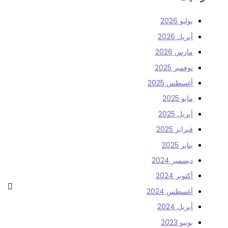
يوليو 2026
أبريل 2026
مارس 2026
نوفمبر 2025
أغسطس 2025
مايو 2025
أبريل 2025
فبراير 2025
يناير 2025
ديسمبر 2024
أكتوبر 2024
أغسطس 2024
أبريل 2024
يونيو 2023