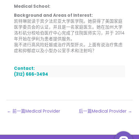
Medical School:
Background and Areas of Interest:
凯特琳就读于宾夕法尼亚大学医学院。她获得了美国家庭
医学委员会的认证，并且是一名家庭医生。她在加州大学
洛杉矶分校哈伯医疗中心完成了住院医师实习，并于 2014
年开始在伊利为患者提供服务。
我不进行高风险妊娠或治疗丙型肝炎。上面有说治疗焦虑
症和抑郁症以及小型办公室手术和注射吗？
Contact:
(312) 666-3494
←
前一篇Medical Provider
后一篇Medical Provider
→