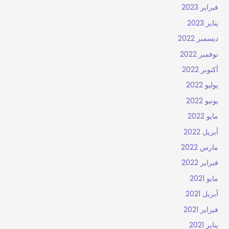
فبراير 2023
يناير 2023
ديسمبر 2022
نوفمبر 2022
أكتوبر 2022
يوليو 2022
يونيو 2022
مايو 2022
أبريل 2022
مارس 2022
فبراير 2022
مايو 2021
أبريل 2021
فبراير 2021
يناير 2021