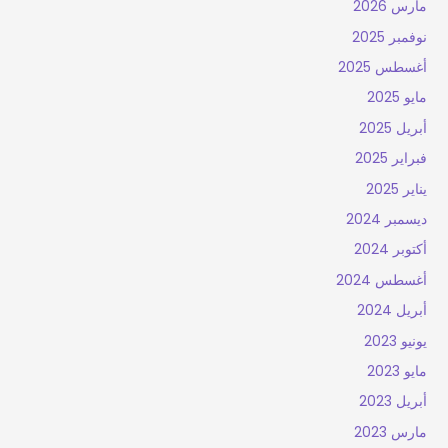
مارس 2026
نوفمبر 2025
أغسطس 2025
مايو 2025
أبريل 2025
فبراير 2025
يناير 2025
ديسمبر 2024
أكتوبر 2024
أغسطس 2024
أبريل 2024
يونيو 2023
مايو 2023
أبريل 2023
مارس 2023