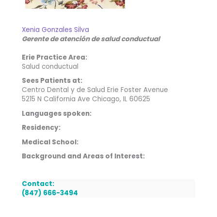
Xenia Gonzales Silva
Gerente de atención de salud conductual
Erie Practice Area:
Salud conductual
Sees Patients at:
Centro Dental y de Salud Erie Foster Avenue
5215 N California Ave Chicago, IL 60625
Languages spoken:
Residency:
Medical School:
Background and Areas of Interest:
Contact:
(847) 666-3494