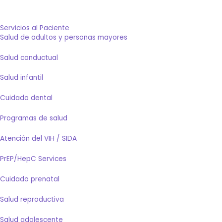
Servicios al Paciente
Salud de adultos y personas mayores
Salud conductual
Salud infantil
Cuidado dental
Programas de salud
Atención del VIH / SIDA
PrEP/HepC Services
Cuidado prenatal
Salud reproductiva
Salud adolescente