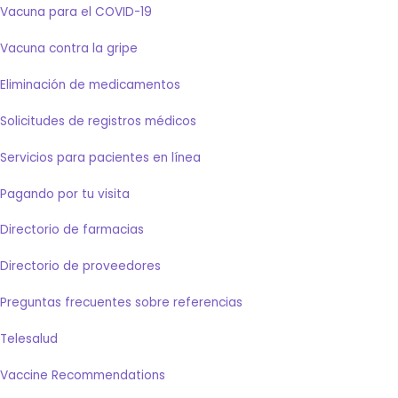
Vacuna para el COVID-19
Vacuna contra la gripe
Eliminación de medicamentos
Solicitudes de registros médicos
Servicios para pacientes en línea
Pagando por tu visita
Directorio de farmacias
Directorio de proveedores
Preguntas frecuentes sobre referencias
Telesalud
Vaccine Recommendations