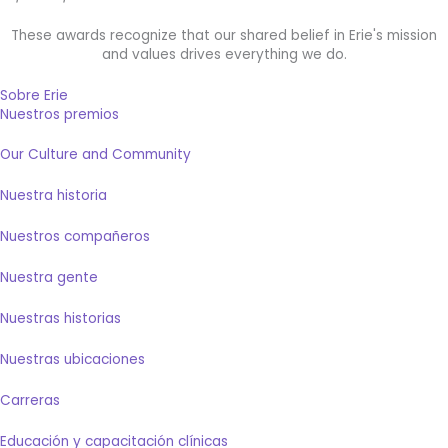
These awards recognize that our shared belief in Erie's mission
and values drives everything we do.
Sobre Erie
Nuestros premios
Our Culture and Community
Nuestra historia
Nuestros compañeros
Nuestra gente
Nuestras historias
Nuestras ubicaciones
Carreras
Educación y capacitación clínicas