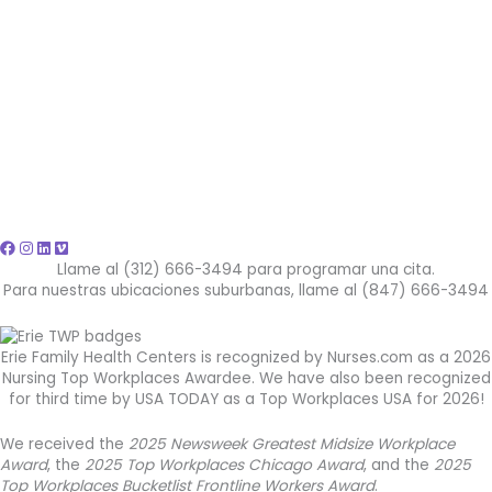
Llame al (312) 666-3494 para programar una cita.
Para nuestras ubicaciones suburbanas, llame al (847) 666-3494
Erie Family Health Centers is recognized by Nurses.com as a 2026
Nursing Top Workplaces Awardee. We have also been recognized
for third time by USA TODAY as a Top Workplaces USA for 2026!
We received the
2025 Newsweek Greatest Midsize Workplace
Award
, the
2025 Top Workplaces Chicago Award
, and the
2025
Top Workplaces Bucketlist Frontline Workers Award
.