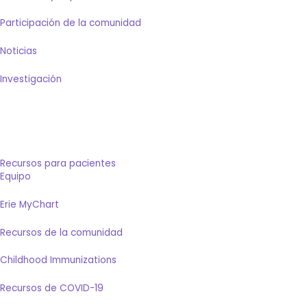
Participación de la comunidad
Noticias
Investigación
Recursos para pacientes
Equipo
Erie MyChart
Recursos de la comunidad
Childhood Immunizations
Recursos de COVID-19