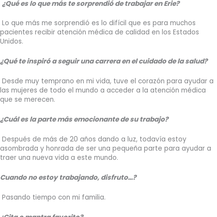
¿Qué es lo que más te sorprendió de trabajar en Erie?
Lo que más me sorprendió es lo difícil que es para muchos
pacientes recibir atención médica de calidad en los Estados
Unidos.
¿Qué te inspiró a seguir una carrera en el cuidado de la salud?
Desde muy temprano en mi vida, tuve el corazón para ayudar a
las mujeres de todo el mundo a acceder a la atención médica
que se merecen.
¿Cuál es la parte más emocionante de su trabajo?
Después de más de 20 años dando a luz, todavía estoy
asombrada y honrada de ser una pequeña parte para ayudar a
traer una nueva vida a este mundo.
Cuando no estoy trabajando, disfruto…?
Pasando tiempo con mi familia.