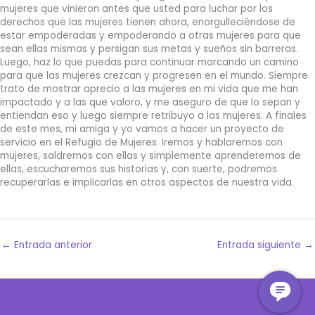
mujeres que vinieron antes que usted para luchar por los
derechos que las mujeres tienen ahora, enorgulleciéndose de
estar empoderadas y empoderando a otras mujeres para que
sean ellas mismas y persigan sus metas y sueños sin barreras.
Luego, haz lo que puedas para continuar marcando un camino
para que las mujeres crezcan y progresen en el mundo. Siempre
trato de mostrar aprecio a las mujeres en mi vida que me han
impactado y a las que valoro, y me aseguro de que lo sepan y
entiendan eso y luego siempre retribuyo a las mujeres. A finales
de este mes, mi amiga y yo vamos a hacer un proyecto de
servicio en el Refugio de Mujeres. Iremos y hablaremos con
mujeres, saldremos con ellas y simplemente aprenderemos de
ellas, escucharemos sus historias y, con suerte, podremos
recuperarlas e implicarlas en otros aspectos de nuestra vida.
←
Entrada anterior
Entrada siguiente
→