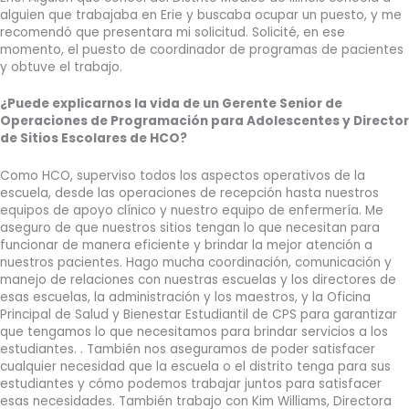
alguien que trabajaba en Erie y buscaba ocupar un puesto, y me
recomendó que presentara mi solicitud. Solicité, en ese
momento, el puesto de coordinador de programas de pacientes
y obtuve el trabajo.
¿Puede explicarnos la vida de un Gerente Senior de
Operaciones de Programación para Adolescentes y Director
de Sitios Escolares de HCO?
Como HCO, superviso todos los aspectos operativos de la
escuela, desde las operaciones de recepción hasta nuestros
equipos de apoyo clínico y nuestro equipo de enfermería. Me
aseguro de que nuestros sitios tengan lo que necesitan para
funcionar de manera eficiente y brindar la mejor atención a
nuestros pacientes. Hago mucha coordinación, comunicación y
manejo de relaciones con nuestras escuelas y los directores de
esas escuelas, la administración y los maestros, y la Oficina
Principal de Salud y Bienestar Estudiantil de CPS para garantizar
que tengamos lo que necesitamos para brindar servicios a los
estudiantes. . También nos aseguramos de poder satisfacer
cualquier necesidad que la escuela o el distrito tenga para sus
estudiantes y cómo podemos trabajar juntos para satisfacer
esas necesidades. También trabajo con Kim Williams, Directora