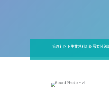
管理社区卫生非营利组织需要其领