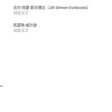
吉尔·西蒙·斯沃博达（Jill Simon Svoboda）
社区义工
凯瑟琳·威尔逊
社区义工