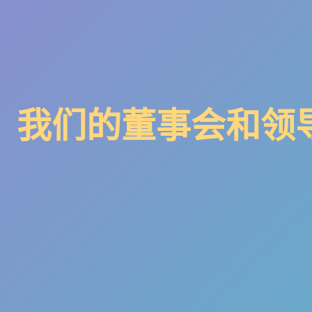
我们的董事会和领