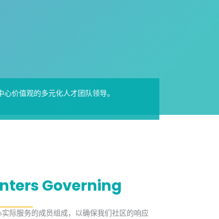
中心价值观的多元化人才团队领导。
enters Governing
心实际服务的成员组成，以确保我们社区的响应