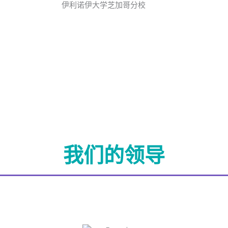
伊利诺伊大学芝加哥分校
我们的领导