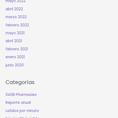
mayo 2022
abril 2022
marzo 2022
febrero 2022
mayo 2021
abril 2021
febrero 2021
enero 2021
junio 2020
Categorías
340B Pharmacies
Reporte anual
Latidos por minuto