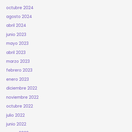
octubre 2024
agosto 2024
abril 2024
junio 2023
mayo 2023
abril 2023
marzo 2023
febrero 2023
enero 2023
diciembre 2022
noviembre 2022
octubre 2022
julio 2022
junio 2022