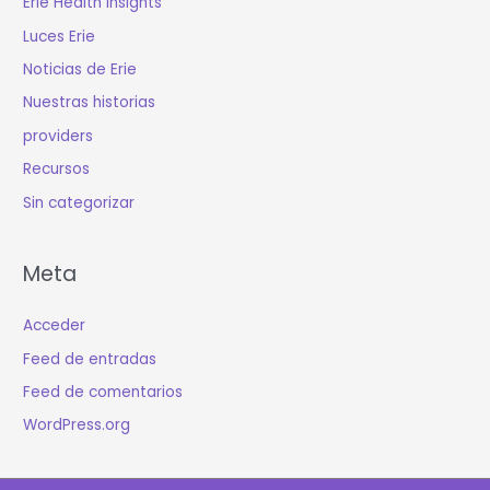
Erie Health Insights
Luces Erie
Noticias de Erie
Nuestras historias
providers
Recursos
Sin categorizar
Meta
Acceder
Feed de entradas
Feed de comentarios
WordPress.org