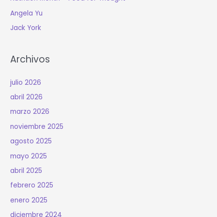
Angela Yu
Jack York
Archivos
julio 2026
abril 2026
marzo 2026
noviembre 2025
agosto 2025
mayo 2025
abril 2025
febrero 2025
enero 2025
diciembre 2024