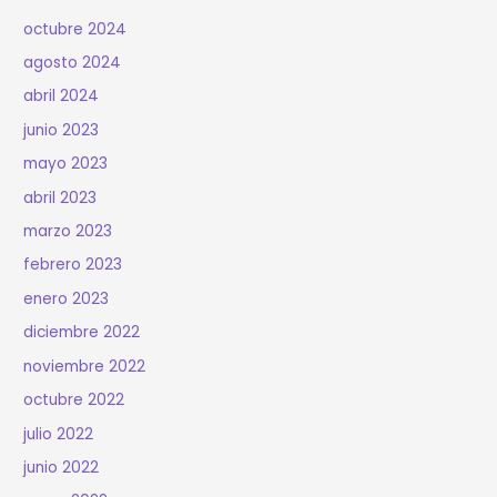
octubre 2024
agosto 2024
abril 2024
junio 2023
mayo 2023
abril 2023
marzo 2023
febrero 2023
enero 2023
diciembre 2022
noviembre 2022
octubre 2022
julio 2022
junio 2022