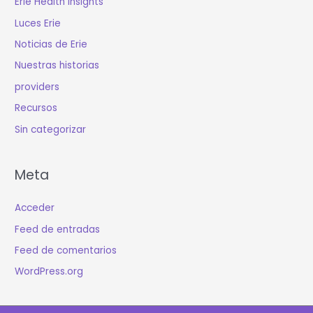
Erie Health Insights
Luces Erie
Noticias de Erie
Nuestras historias
providers
Recursos
Sin categorizar
Meta
Acceder
Feed de entradas
Feed de comentarios
WordPress.org