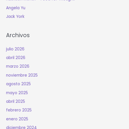
Angela Yu
Jack York
Archivos
julio 2026
abril 2026
marzo 2026
noviembre 2025
agosto 2025
mayo 2025
abril 2025
febrero 2025
enero 2025
diciembre 2024