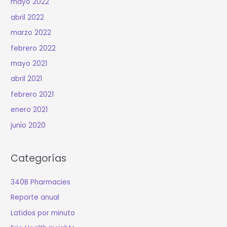
mayo 2022
abril 2022
marzo 2022
febrero 2022
mayo 2021
abril 2021
febrero 2021
enero 2021
junio 2020
Categorías
340B Pharmacies
Reporte anual
Latidos por minuto