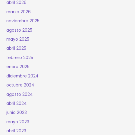
abril 2026
marzo 2026
noviembre 2025
agosto 2025
mayo 2025
abril 2025
febrero 2025
enero 2025
diciembre 2024
octubre 2024
agosto 2024
abril 2024
junio 2023
mayo 2023
abril 2023