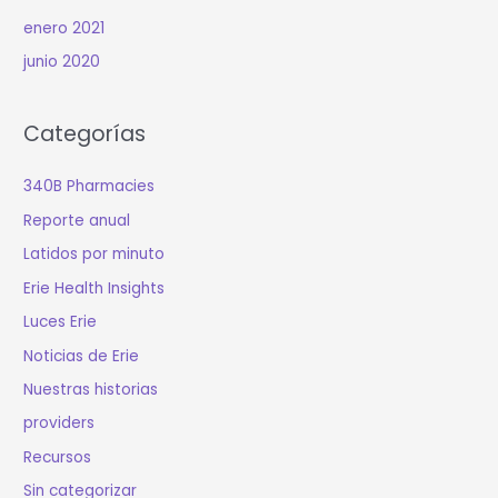
enero 2021
junio 2020
Categorías
340B Pharmacies
Reporte anual
Latidos por minuto
Erie Health Insights
Luces Erie
Noticias de Erie
Nuestras historias
providers
Recursos
Sin categorizar