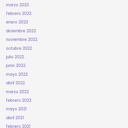
marzo 2023
febrero 2023
enero 2023
diciembre 2022
noviembre 2022
octubre 2022
julio 2022
junio 2022
mayo 2022
abril 2022
marzo 2022
febrero 2022
mayo 2021
abril 2021
febrero 2021