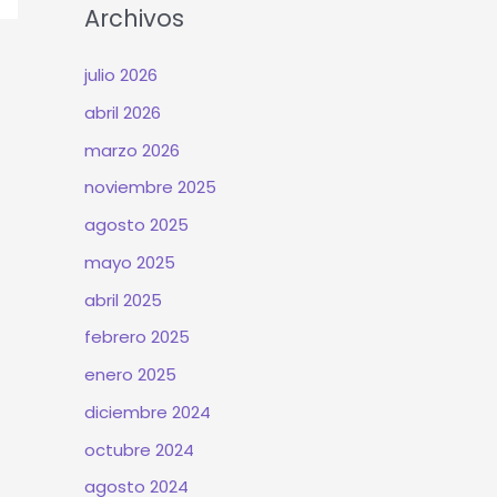
Archivos
julio 2026
abril 2026
marzo 2026
noviembre 2025
agosto 2025
mayo 2025
abril 2025
febrero 2025
enero 2025
diciembre 2024
octubre 2024
agosto 2024