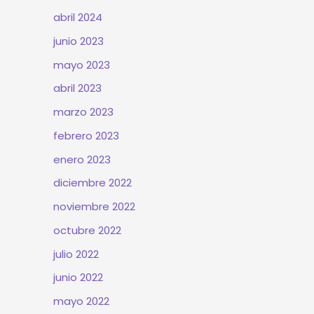
abril 2024
junio 2023
mayo 2023
abril 2023
marzo 2023
febrero 2023
enero 2023
diciembre 2022
noviembre 2022
octubre 2022
julio 2022
junio 2022
mayo 2022