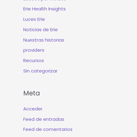
Erie Health Insights
Luces Erie
Noticias de Erie
Nuestras historias
providers
Recursos
Sin categorizar
Meta
Acceder
Feed de entradas
Feed de comentarios