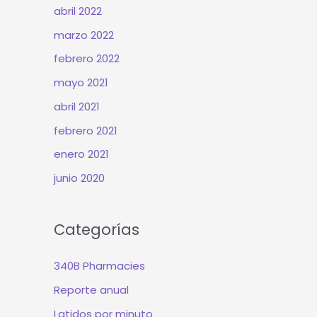
abril 2022
marzo 2022
febrero 2022
mayo 2021
abril 2021
febrero 2021
enero 2021
junio 2020
Categorías
340B Pharmacies
Reporte anual
Latidos por minuto