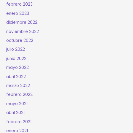
febrero 2023
enero 2023
diciembre 2022
noviembre 2022
octubre 2022
julio 2022
junio 2022
mayo 2022
abril 2022
marzo 2022
febrero 2022
mayo 2021
abril 2021
febrero 2021
enero 2021