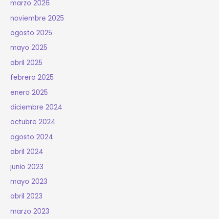
marzo 2026
noviembre 2025
agosto 2025
mayo 2025
abril 2025
febrero 2025
enero 2025
diciembre 2024
octubre 2024
agosto 2024
abril 2024
junio 2023
mayo 2023
abril 2023
marzo 2023