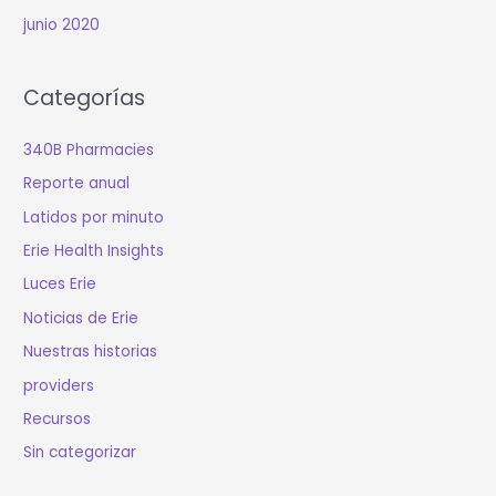
junio 2020
Categorías
340B Pharmacies
Reporte anual
Latidos por minuto
Erie Health Insights
Luces Erie
Noticias de Erie
Nuestras historias
providers
Recursos
Sin categorizar