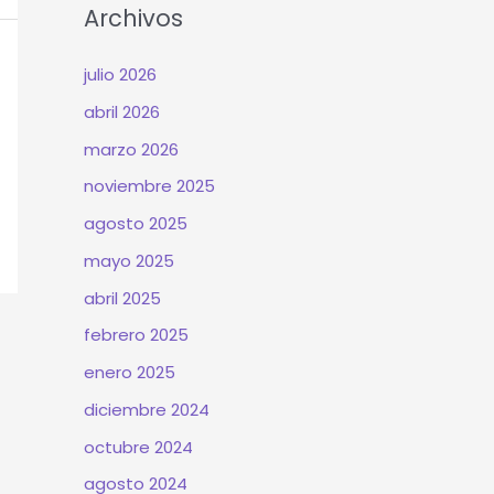
Archivos
julio 2026
abril 2026
marzo 2026
noviembre 2025
agosto 2025
mayo 2025
abril 2025
febrero 2025
enero 2025
diciembre 2024
octubre 2024
agosto 2024