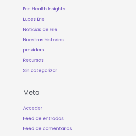
Erie Health Insights
Luces Erie
Noticias de Erie
Nuestras historias
providers
Recursos
Sin categorizar
Meta
Acceder
Feed de entradas
Feed de comentarios