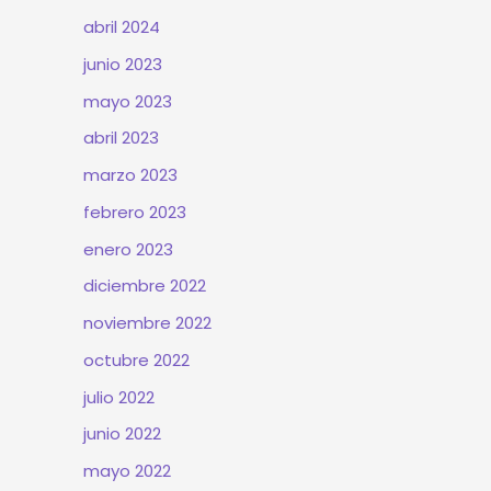
abril 2024
junio 2023
mayo 2023
abril 2023
marzo 2023
febrero 2023
enero 2023
diciembre 2022
noviembre 2022
octubre 2022
julio 2022
junio 2022
mayo 2022