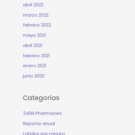
abril 2022
marzo 2022
febrero 2022
mayo 2021
abril 2021
febrero 2021
enero 2021
junio 2020
Categorías
340B Pharmacies
Reporte anual
Latidos por minuto