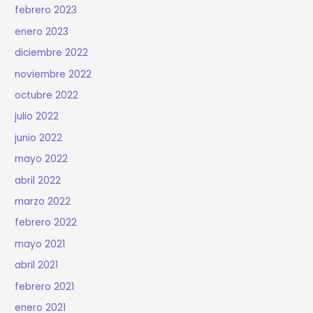
febrero 2023
enero 2023
diciembre 2022
noviembre 2022
octubre 2022
julio 2022
junio 2022
mayo 2022
abril 2022
marzo 2022
febrero 2022
mayo 2021
abril 2021
febrero 2021
enero 2021