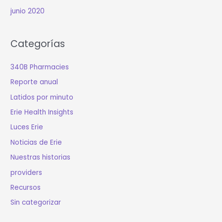
junio 2020
Categorías
340B Pharmacies
Reporte anual
Latidos por minuto
Erie Health Insights
Luces Erie
Noticias de Erie
Nuestras historias
providers
Recursos
Sin categorizar