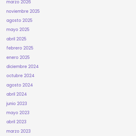
marzo 2026
noviembre 2025
agosto 2025
mayo 2025
abril 2025
febrero 2025
enero 2025
diciembre 2024
octubre 2024
agosto 2024
abril 2024
junio 2023
mayo 2023
abril 2023
marzo 2023