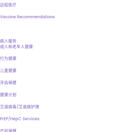
远程医疗
Vaccine Recommendations
病人服务
成人和老年人健康
行为健康
儿童健康
牙齿保健
健康计划
艾滋病毒/艾滋病护理
PrEP/HepC Services
产前保健