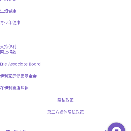
生殖健康
青少年健康
支持伊利
网上捐款
Erie Associate Board
伊利家庭健康基金会
在伊利商店购物
隐私政策
第三方媒体隐私政策