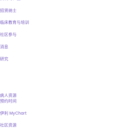
招贤纳士
临床教育与培训
社区参与
消息
研究
病人资源
预约时间
伊利 MyChart
社区资源