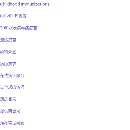
Childhood Immunizations
COVID-19资源
2019冠状病毒病疫苗
流感疫苗
药物处置
病历要求
在线病人服务
支付您的访问
药房目录
提供商目录
推荐常见问题