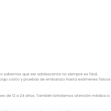
mo sabemos que ser adolescente no siempre es fácil,
 bajo costo y pruebas de embarazo hasta exámenes físicos
venes de 12 a 24 años. También brindamos atención médica a