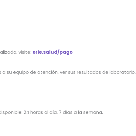
izada, visite:
erie.salud/pago
 a su equipo de atención, ver sus resultados de laboratorio,
sponible: 24 horas al día, 7 días a la semana.