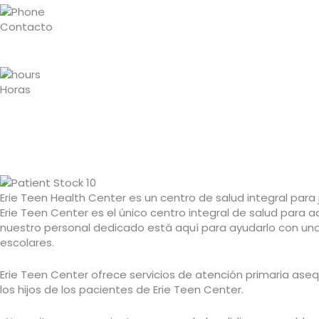
Contacto
Horas
Erie Teen Health Center es un centro de salud integral para 
Erie Teen Center es el único centro integral de salud par
nuestro personal dedicado está aquí para ayudarlo con un
escolares.
Erie Teen Center ofrece servicios de atención primaria ase
los hijos de los pacientes de Erie Teen Center.