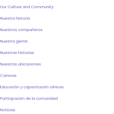
Our Culture and Community
Nuestra historia
Nuestros compañeros
Nuestra gente
Nuestras historias
Nuestras ubicaciones
Carreras
Educación y capacitación clínicas
Participación de la comunidad
Noticias